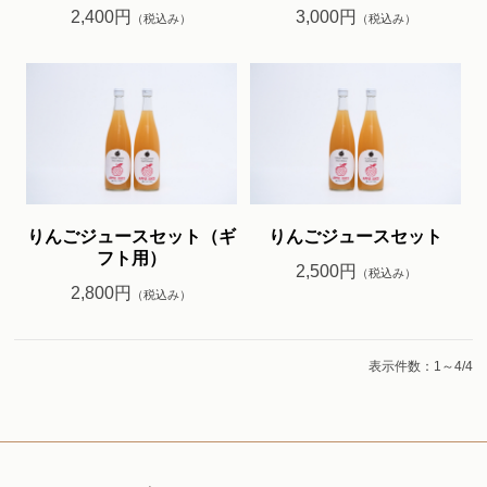
2,400円
3,000円
（税込み）
（税込み）
りんごジュースセット（ギ
りんごジュースセット
フト用）
2,500円
（税込み）
2,800円
（税込み）
表示件数：1～4/4