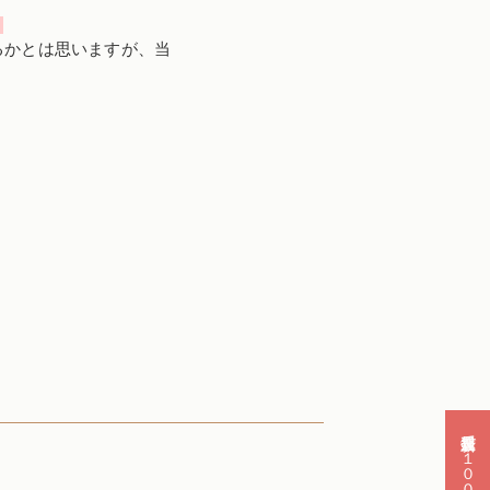
！
るかとは思いますが、当